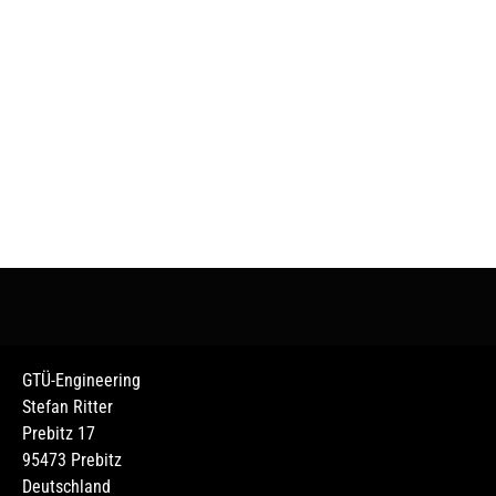
GTÜ-Engineering
Stefan Ritter
Prebitz 17
95473 Prebitz
Deutschland